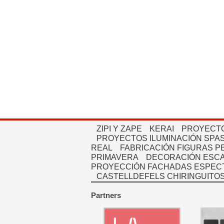
ZIPI Y ZAPE
KERAI
PROYECTO
PROYECTOS ILUMINACIÓN SPAS
REAL
FABRICACIÓN FIGURAS 
PRIMAVERA
DECORACIÓN ESC
PROYECCIÓN FACHADAS ESPEC
CASTELLDEFELS CHIRINGUITO
Partners