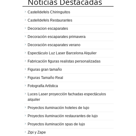
Noticias Destacadas
Castelldefels Chiringuitos
Castelldefels Restaurantes
Decoracion escaparates
Decoración escaparates primavera
Decoración escaparates verano
Espectáculo Luz Laser Barcelona Alquiler
Fabricación figuras realistas personalizadas
Figuras gran tamaño
Figuras Tamaño Real
Fotografía Artística
Luces Laser proyección fachadas espectáculos
alquiler
Proyectos iluminación hoteles de lujo
Proyectos iluminación restaurantes de lujo
Proyectos iluminación spas de lujo
Zipi y Zape