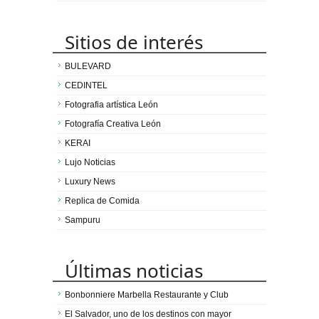
Sitios de interés
BULEVARD
CEDINTEL
Fotografia artística León
Fotografía Creativa León
KERAI
Lujo Noticias
Luxury News
Replica de Comida
Sampuru
Últimas noticias
Bonbonniere Marbella Restaurante y Club
El Salvador, uno de los destinos con mayor