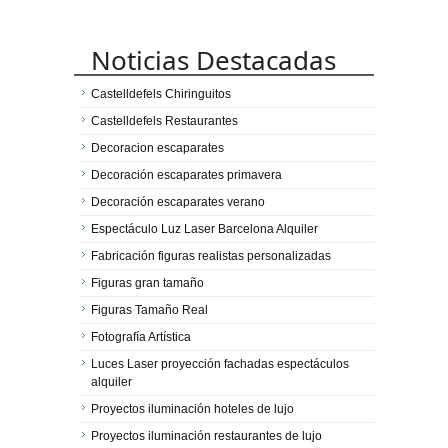
Noticias Destacadas
Castelldefels Chiringuitos
Castelldefels Restaurantes
Decoracion escaparates
Decoración escaparates primavera
Decoración escaparates verano
Espectáculo Luz Laser Barcelona Alquiler
Fabricación figuras realistas personalizadas
Figuras gran tamaño
Figuras Tamaño Real
Fotografía Artística
Luces Laser proyección fachadas espectáculos
alquiler
Proyectos iluminación hoteles de lujo
Proyectos iluminación restaurantes de lujo