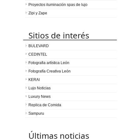
Proyectos iluminación spas de lujo
Zipi y Zape
Sitios de interés
BULEVARD
CEDINTEL
Fotografia artística León
Fotografía Creativa León
KERAI
Lujo Noticias
Luxury News
Replica de Comida
Sampuru
Últimas noticias