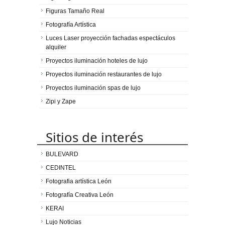
Figuras Tamaño Real
Fotografía Artística
Luces Laser proyección fachadas espectáculos
alquiler
Proyectos iluminación hoteles de lujo
Proyectos iluminación restaurantes de lujo
Proyectos iluminación spas de lujo
Zipi y Zape
Sitios de interés
BULEVARD
CEDINTEL
Fotografia artística León
Fotografía Creativa León
KERAI
Lujo Noticias