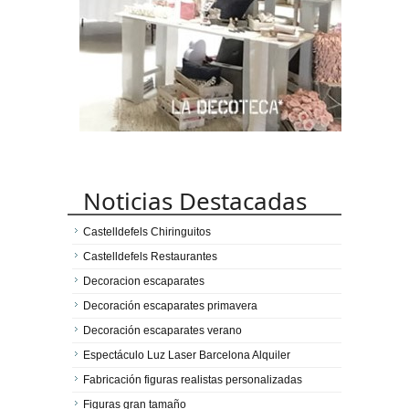
Noticias Destacadas
Castelldefels Chiringuitos
Castelldefels Restaurantes
Decoracion escaparates
Decoración escaparates primavera
Decoración escaparates verano
Espectáculo Luz Laser Barcelona Alquiler
Fabricación figuras realistas personalizadas
Figuras gran tamaño