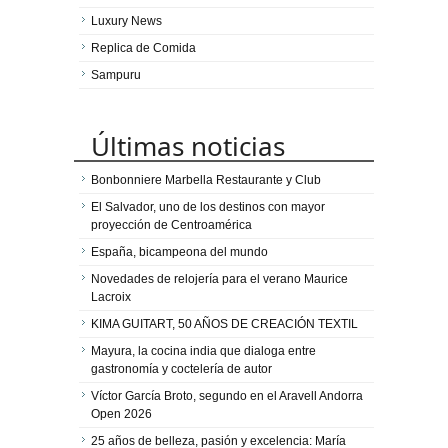
Luxury News
Replica de Comida
Sampuru
Últimas noticias
Bonbonniere Marbella Restaurante y Club
El Salvador, uno de los destinos con mayor
proyección de Centroamérica
España, bicampeona del mundo
Novedades de relojería para el verano Maurice
Lacroix
KIMA GUITART, 50 AÑOS DE CREACIÓN TEXTIL
Mayura, la cocina india que dialoga entre
gastronomía y coctelería de autor
Víctor García Broto, segundo en el Aravell Andorra
Open 2026
25 años de belleza, pasión y excelencia: María