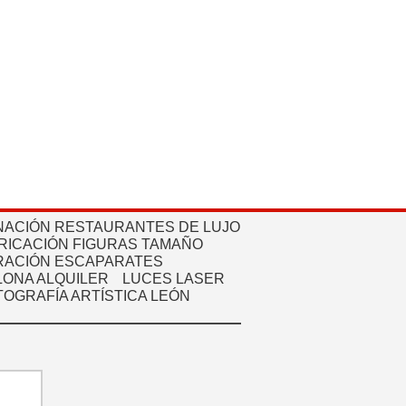
NACIÓN RESTAURANTES DE LUJO
RICACIÓN FIGURAS TAMAÑO
ACIÓN ESCAPARATES
ONA ALQUILER
LUCES LASER
TOGRAFÍA ARTÍSTICA LEÓN