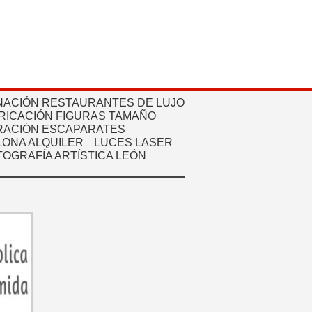
NACIÓN RESTAURANTES DE LUJO
RICACIÓN FIGURAS TAMAÑO
ACIÓN ESCAPARATES
ONA ALQUILER
LUCES LASER
TOGRAFÍA ARTÍSTICA LEÓN