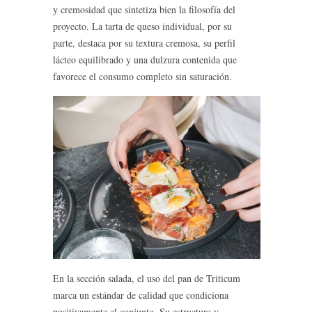
y cremosidad que sintetiza bien la filosofía del
proyecto. La tarta de queso individual, por su
parte, destaca por su textura cremosa, su perfil
lácteo equilibrado y una dulzura contenida que
favorece el consumo completo sin saturación.
En la sección salada, el uso del pan de Triticum
marca un estándar de calidad que condiciona
positivamente el conjunto. Su estructura y