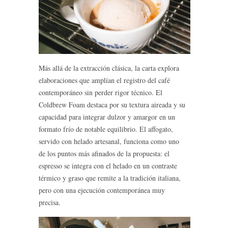
Más allá de la extracción clásica, la carta explora
elaboraciones que amplían el registro del café
contemporáneo sin perder rigor técnico. El
Coldbrew Foam destaca por su textura aireada y su
capacidad para integrar dulzor y amargor en un
formato frío de notable equilibrio. El affogato,
servido con helado artesanal, funciona como uno
de los puntos más afinados de la propuesta: el
espresso se integra con el helado en un contraste
térmico y graso que remite a la tradición italiana,
pero con una ejecución contemporánea muy
precisa.