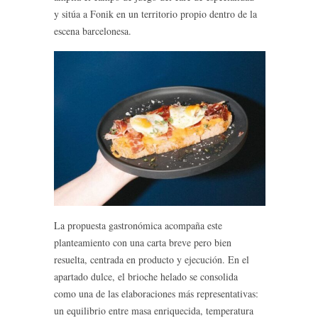
y sitúa a Fonik en un territorio propio dentro de la
escena barcelonesa.
La propuesta gastronómica acompaña este
planteamiento con una carta breve pero bien
resuelta, centrada en producto y ejecución. En el
apartado dulce, el brioche helado se consolida
como una de las elaboraciones más representativas:
un equilibrio entre masa enriquecida, temperatura