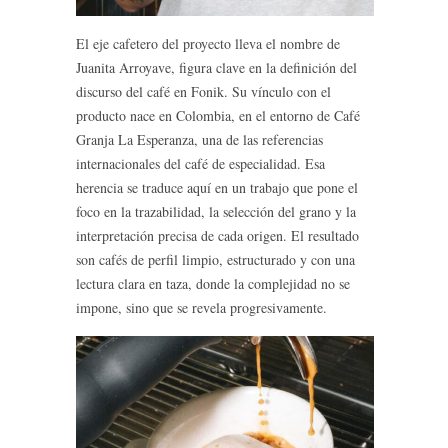
El eje cafetero del proyecto lleva el nombre de
Juanita Arroyave, figura clave en la definición del
discurso del café en Fonik. Su vínculo con el
producto nace en Colombia, en el entorno de Café
Granja La Esperanza, una de las referencias
internacionales del café de especialidad. Esa
herencia se traduce aquí en un trabajo que pone el
foco en la trazabilidad, la selección del grano y la
interpretación precisa de cada origen. El resultado
son cafés de perfil limpio, estructurado y con una
lectura clara en taza, donde la complejidad no se
impone, sino que se revela progresivamente.