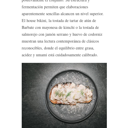
fermentación permiten que elaboraciones
aparentemente sencillas alcancen un nivel superior.
El house bikini, la tostada de tartar de atún de
Barbate con mayonesa de kimchi o la tostada de
salmorejo con jamón serrano y huevo de codorniz
muestran una lectura contemporánea de clásicos
reconocibles, donde el equilibrio entre grasa,
acidez y umami está cuidadosamente calibrado.