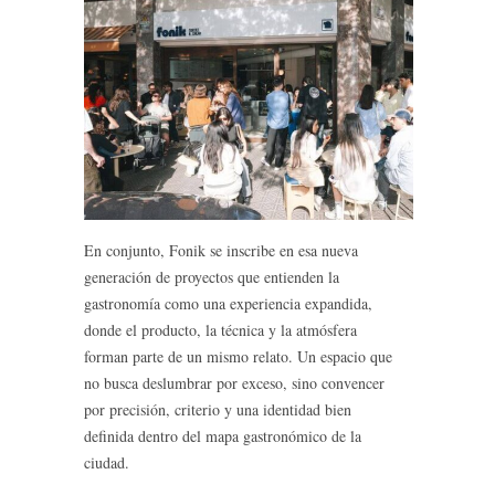
En conjunto, Fonik se inscribe en esa nueva
generación de proyectos que entienden la
gastronomía como una experiencia expandida,
donde el producto, la técnica y la atmósfera
forman parte de un mismo relato. Un espacio que
no busca deslumbrar por exceso, sino convencer
por precisión, criterio y una identidad bien
definida dentro del mapa gastronómico de la
ciudad.