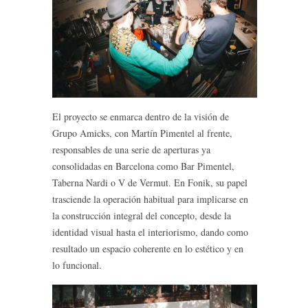
El proyecto se enmarca dentro de la visión de
Grupo Amicks, con Martín Pimentel al frente,
responsables de una serie de aperturas ya
consolidadas en Barcelona como Bar Pimentel,
Taberna Nardi o V de Vermut. En Fonik, su papel
trasciende la operación habitual para implicarse en
la construcción integral del concepto, desde la
identidad visual hasta el interiorismo, dando como
resultado un espacio coherente en lo estético y en
lo funcional.