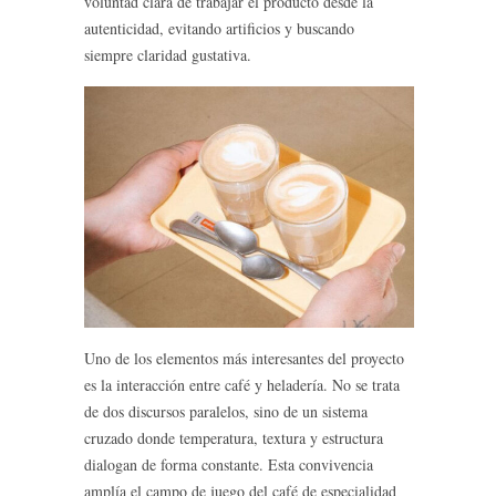
voluntad clara de trabajar el producto desde la
autenticidad, evitando artificios y buscando
siempre claridad gustativa.
Uno de los elementos más interesantes del proyecto
es la interacción entre café y heladería. No se trata
de dos discursos paralelos, sino de un sistema
cruzado donde temperatura, textura y estructura
dialogan de forma constante. Esta convivencia
amplía el campo de juego del café de especialidad