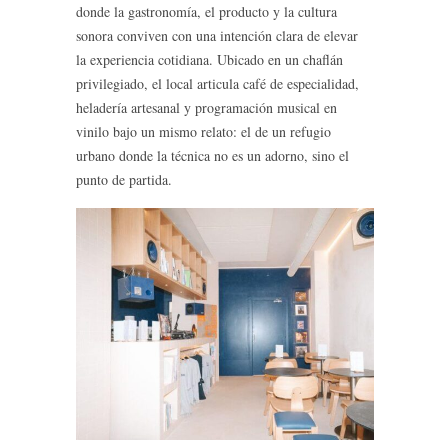
donde la gastronomía, el producto y la cultura
sonora conviven con una intención clara de elevar
la experiencia cotidiana. Ubicado en un chaflán
privilegiado, el local articula café de especialidad,
heladería artesanal y programación musical en
vinilo bajo un mismo relato: el de un refugio
urbano donde la técnica no es un adorno, sino el
punto de partida.