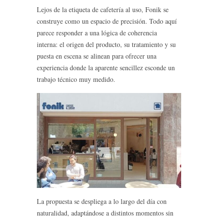
Lejos de la etiqueta de cafetería al uso, Fonik se
construye como un espacio de precisión. Todo aquí
parece responder a una lógica de coherencia
interna: el origen del producto, su tratamiento y su
puesta en escena se alinean para ofrecer una
experiencia donde la aparente sencillez esconde un
trabajo técnico muy medido.
La propuesta se despliega a lo largo del día con
naturalidad, adaptándose a distintos momentos sin