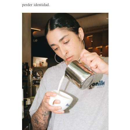
perder identidad.