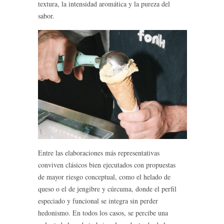
textura, la intensidad aromática y la pureza del
sabor.
Entre las elaboraciones más representativas
conviven clásicos bien ejecutados con propuestas
de mayor riesgo conceptual, como el helado de
queso o el de jengibre y cúrcuma, donde el perfil
especiado y funcional se integra sin perder
hedonismo. En todos los casos, se percibe una