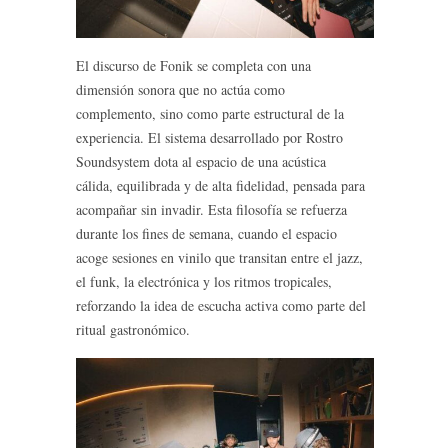
El discurso de Fonik se completa con una
dimensión sonora que no actúa como
complemento, sino como parte estructural de la
experiencia. El sistema desarrollado por Rostro
Soundsystem dota al espacio de una acústica
cálida, equilibrada y de alta fidelidad, pensada para
acompañar sin invadir. Esta filosofía se refuerza
durante los fines de semana, cuando el espacio
acoge sesiones en vinilo que transitan entre el jazz,
el funk, la electrónica y los ritmos tropicales,
reforzando la idea de escucha activa como parte del
ritual gastronómico.