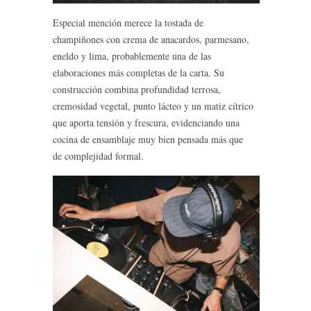
Especial mención merece la tostada de
champiñones con crema de anacardos, parmesano,
eneldo y lima, probablemente una de las
elaboraciones más completas de la carta. Su
construcción combina profundidad terrosa,
cremosidad vegetal, punto lácteo y un matiz cítrico
que aporta tensión y frescura, evidenciando una
cocina de ensamblaje muy bien pensada más que
de complejidad formal.