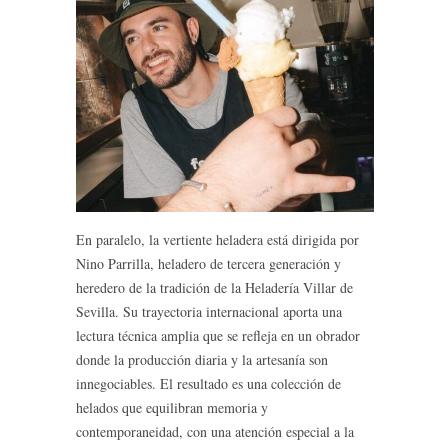
En paralelo, la vertiente heladera está dirigida por
Nino Parrilla, heladero de tercera generación y
heredero de la tradición de la Heladería Villar de
Sevilla. Su trayectoria internacional aporta una
lectura técnica amplia que se refleja en un obrador
donde la producción diaria y la artesanía son
innegociables. El resultado es una colección de
helados que equilibran memoria y
contemporaneidad, con una atención especial a la