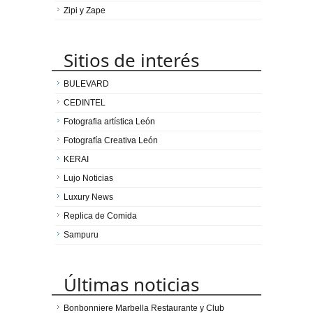
Zipi y Zape
Sitios de interés
BULEVARD
CEDINTEL
Fotografia artística León
Fotografía Creativa León
KERAI
Lujo Noticias
Luxury News
Replica de Comida
Sampuru
Últimas noticias
Bonbonniere Marbella Restaurante y Club