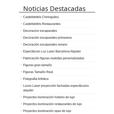
Noticias Destacadas
Castelldefels Chiringuitos
Castelldefels Restaurantes
Decoracion escaparates
Decoración escaparates primavera
Decoración escaparates verano
Espectáculo Luz Laser Barcelona Alquiler
Fabricación figuras realistas personalizadas
Figuras gran tamaño
Figuras Tamaño Real
Fotografía Artística
Luces Laser proyección fachadas espectáculos
alquiler
Proyectos iluminación hoteles de lujo
Proyectos iluminación restaurantes de lujo
Proyectos iluminación spas de lujo