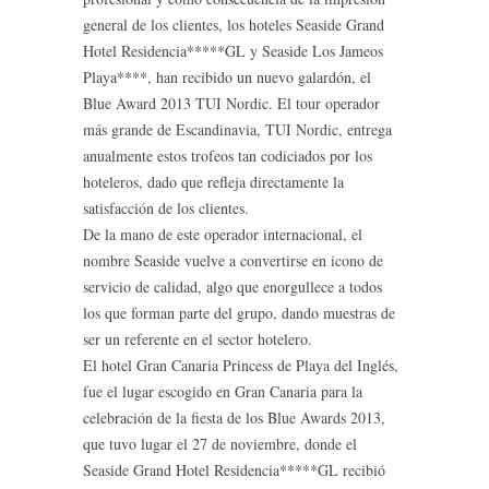
general de los clientes, los hoteles Seaside Grand
Hotel Residencia*****GL y Seaside Los Jameos
Playa****, han recibido un nuevo galardón, el
Blue Award 2013 TUI Nordic. El tour operador
más grande de Escandinavia, TUI Nordic, entrega
anualmente estos trofeos tan codiciados por los
hoteleros, dado que refleja directamente la
satisfacción de los clientes.
De la mano de este operador internacional, el
nombre Seaside vuelve a convertirse en icono de
servicio de calidad, algo que enorgullece a todos
los que forman parte del grupo, dando muestras de
ser un referente en el sector hotelero.
El hotel Gran Canaria Princess de Playa del Inglés,
fue el lugar escogido en Gran Canaria para la
celebración de la fiesta de los Blue Awards 2013,
que tuvo lugar el 27 de noviembre, donde el
Seaside Grand Hotel Residencia*****GL recibió