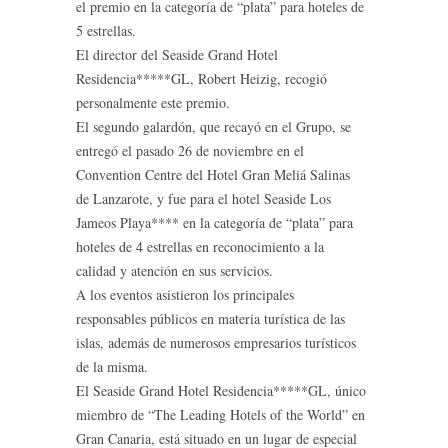
el premio en la categoría de “plata” para hoteles de
5 estrellas.
El director del Seaside Grand Hotel
Residencia*****GL, Robert Heizig, recogió
personalmente este premio.
El segundo galardón, que recayó en el Grupo, se
entregó el pasado 26 de noviembre en el
Convention Centre del Hotel Gran Meliá Salinas
de Lanzarote, y fue para el hotel Seaside Los
Jameos Playa**** en la categoría de “plata” para
hoteles de 4 estrellas en reconocimiento a la
calidad y atención en sus servicios.
A los eventos asistieron los principales
responsables públicos en materia turística de las
islas, además de numerosos empresarios turísticos
de la misma.
El Seaside Grand Hotel Residencia*****GL, único
miembro de “The Leading Hotels of the World” en
Gran Canaria, está situado en un lugar de especial