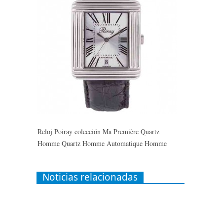
Reloj Poiray colección Ma Première Quartz
Homme Quartz Homme Automatique Homme
Noticias relacionadas