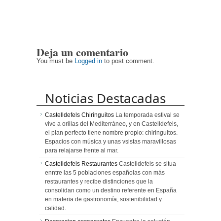
Deja un comentario
You must be
Logged in
to post comment.
Noticias Destacadas
Castelldefels Chiringuitos
La temporada estival se
vive a orillas del Mediterráneo, y en Castelldefels,
el plan perfecto tiene nombre propio: chiringuitos.
Espacios con música y unas vsistas maravillosas
para relajarse frente al mar.
Castelldefels Restaurantes
Castelldefels se situa
enntre las 5 poblaciones españolas con más
restaurantes y recibe distinciones que la
consolidan como un destino referente en España
en materia de gastronomía, sostenibilidad y
calidad.