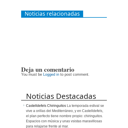
Noticias relacionadas
Deja un comentario
You must be
Logged in
to post comment.
Noticias Destacadas
Castelldefels Chiringuitos
La temporada estival se
vive a orillas del Mediterráneo, y en Castelldefels,
el plan perfecto tiene nombre propio: chiringuitos.
Espacios con música y unas vsistas maravillosas
para relajarse frente al mar.