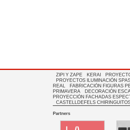
ZIPI Y ZAPE
KERAI
PROYECTO
PROYECTOS ILUMINACIÓN SPAS
REAL
FABRICACIÓN FIGURAS 
PRIMAVERA
DECORACIÓN ESC
PROYECCIÓN FACHADAS ESPEC
CASTELLDEFELS CHIRINGUITO
Partners