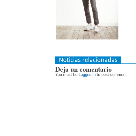
Noticias relacionadas
Deja un comentario
You must be
Logged in
to post comment.