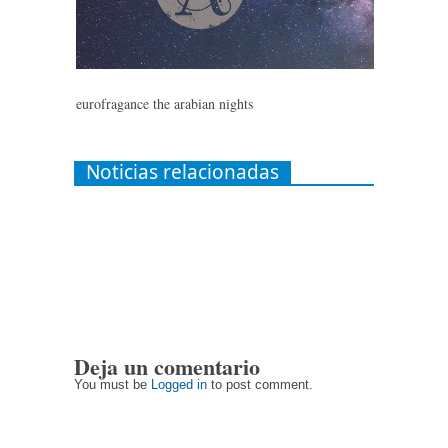
eurofragance the arabian nights
Noticias relacionadas
Deja un comentario
You must be
Logged in
to post comment.