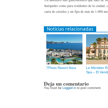
huéspedes como para residentes de la ciudad, 
carta de cócteles y un Spa de más de 1.000 me
Noticias relacionadas
7Pines Resort Ibiza
Le Méridien R
Spa – El Vendr
Deja un comentario
You must be
Logged in
to post comment.