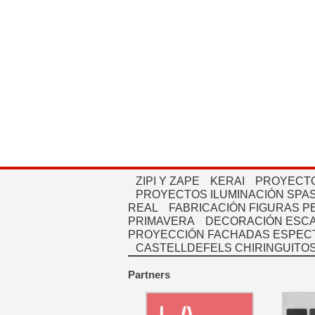
ZIPI Y ZAPE
KERAI
PROYECTO
PROYECTOS ILUMINACIÓN SPAS
REAL
FABRICACIÓN FIGURAS 
PRIMAVERA
DECORACIÓN ESC
PROYECCIÓN FACHADAS ESPEC
CASTELLDEFELS CHIRINGUITO
Partners