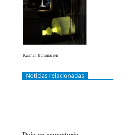
Karman Iluminacion
Noticias relacionadas
Deja un comentario