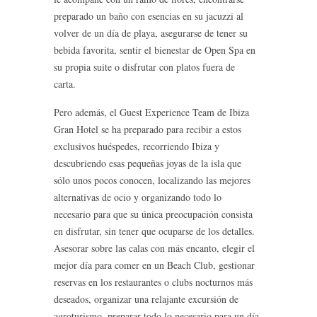
preparado un baño con esencias en su jacuzzi al
volver de un día de playa, asegurarse de tener su
bebida favorita, sentir el bienestar de Open Spa en
su propia suite o disfrutar con platos fuera de
carta.
Pero además, el Guest Experience Team de Ibiza
Gran Hotel se ha preparado para recibir a estos
exclusivos huéspedes, recorriendo Ibiza y
descubriendo esas pequeñas joyas de la isla que
sólo unos pocos conocen, localizando las mejores
alternativas de ocio y organizando todo lo
necesario para que su única preocupación consista
en disfrutar, sin tener que ocuparse de los detalles.
Asesorar sobre las calas con más encanto, elegir el
mejor día para comer en un Beach Club, gestionar
reservas en los restaurantes o clubs nocturnos más
deseados, organizar una relajante excursión de
agroturismo, preparar todo lo necesario para un día