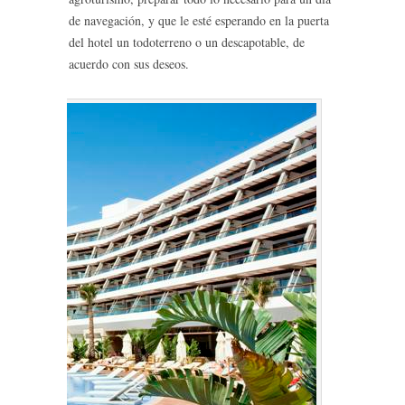
de navegación, y que le esté esperando en la puerta
del hotel un todoterreno o un descapotable, de
acuerdo con sus deseos.