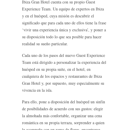
Ibiza Gran Hotel cuenta con su propio Guest
Experience Team. Un equipo de expertos en Ibiza
y en el huésped, cuya misión es descubrir el
significado que para cada uno de ellos tiene la frase
‘vivir una experiencia única y exclusiva’, y poner a
su disposición todo lo que sea posible para hacer
realidad su sueño particular.
Cada uno de los pasos del nuevo Guest Experience
Team está dirigido a personalizar la experiencia del
huésped en su propia suite, en el hotel, en
cualquiera de los espacios y restaurantes de Ibiza
Gran Hotel y, por supuesto, muy especialmente su
vivencia en la isla.
Para ello, pone a disposición del huésped un sinfín
de posibilidades de acuerdo con sus gustos: elegir
la almohada más confortable, organizar una cena
romántica en su propia terraza, sorprender a quien
le acompañe con un ramo de flores, encontrarse