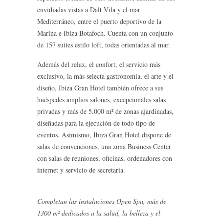
envidiadas vistas a Dalt Vila y el mar
Mediterráneo, entre el puerto deportivo de la
Marina e Ibiza Botafoch. Cuenta con un conjunto
de 157 suites estilo loft, todas orientadas al mar.
Además del relax, el confort, el servicio más
exclusivo, la más selecta gastronomía, el arte y el
diseño, Ibiza Gran Hotel también ofrece a sus
huéspedes amplios salones, excepcionales salas
privadas y más de 5.000 m² de zonas ajardinadas,
diseñadas para la ejecución de todo tipo de
eventos. Asimismo, Ibiza Gran Hotel dispone de
salas de convenciones, una zona Business Center
con salas de reuniones, oficinas, ordenadores con
internet y servicio de secretaría.
Completan las instalaciones Open Spa, más de
1300 m² dedicados a la salud, la belleza y el