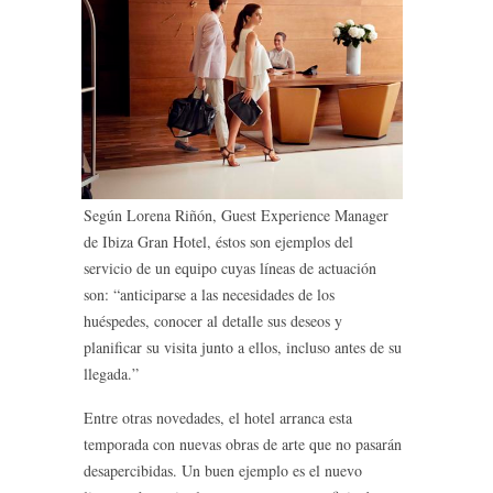
Según Lorena Riñón, Guest Experience Manager
de Ibiza Gran Hotel, éstos son ejemplos del
servicio de un equipo cuyas líneas de actuación
son: “anticiparse a las necesidades de los
huéspedes, conocer al detalle sus deseos y
planificar su visita junto a ellos, incluso antes de su
llegada.”
Entre otras novedades, el hotel arranca esta
temporada con nuevas obras de arte que no pasarán
desapercibidas. Un buen ejemplo es el nuevo