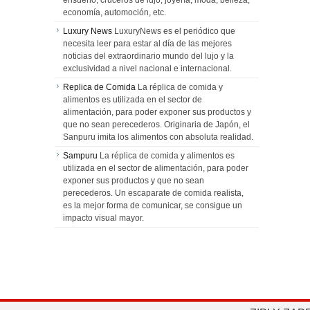
economía, automoción, etc.
Luxury News
LuxuryNews es el periódico que
necesita leer para estar al día de las mejores
noticias del extraordinario mundo del lujo y la
exclusividad a nivel nacional e internacional.
Replica de Comida
La réplica de comida y
alimentos es utilizada en el sector de
alimentación, para poder exponer sus productos y
que no sean perecederos. Originaria de Japón, el
Sanpuru imita los alimentos con absoluta realidad.
Sampuru
La réplica de comida y alimentos es
utilizada en el sector de alimentación, para poder
exponer sus productos y que no sean
perecederos. Un escaparate de comida realista,
es la mejor forma de comunicar, se consigue un
impacto visual mayor.