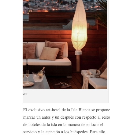
Ibiza Gran Hotel
El exclusivo art-hotel de la Isla Blanca se propone
marcar un antes y un después con respecto al resto
de hoteles de la isla en la manera de enfocar el
servicio y la atención a los huéspedes. Para ello,