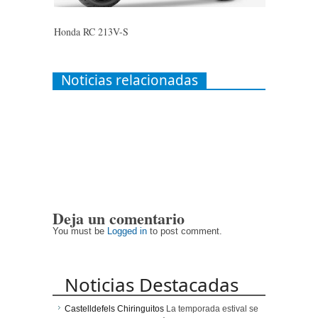
Honda RC 213V-S
Noticias relacionadas
Deja un comentario
You must be
Logged in
to post comment.
Noticias Destacadas
Castelldefels Chiringuitos
La temporada estival se