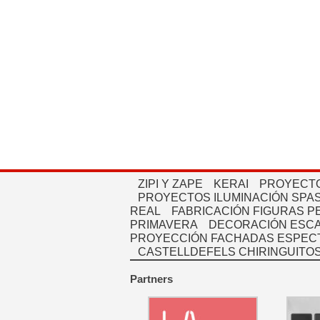
ZIPI Y ZAPE
KERAI
PROYECTO
PROYECTOS ILUMINACIÓN SPAS
REAL
FABRICACIÓN FIGURAS 
PRIMAVERA
DECORACIÓN ESC
PROYECCIÓN FACHADAS ESPEC
CASTELLDEFELS CHIRINGUITO
Partners