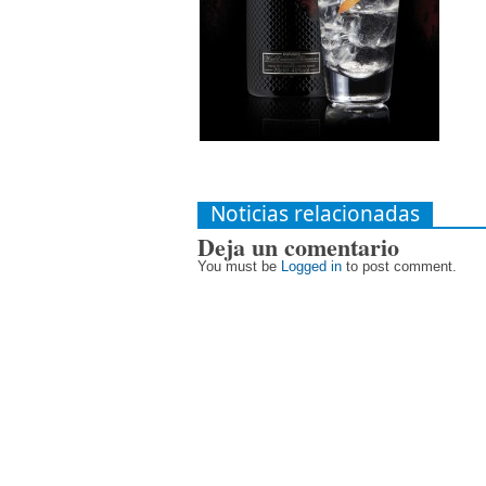
Noticias relacionadas
Deja un comentario
You must be
Logged in
to post comment.