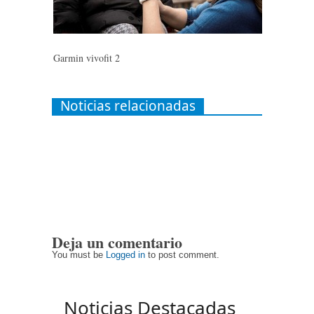
Garmin vivofit 2
Noticias relacionadas
Deja un comentario
You must be
Logged in
to post comment.
Noticias Destacadas