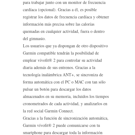
para trabajar junto con un monitor de frecuencia
cardíaca (opcional). Gracias a él, es posible
registrar los datos de frecuencia cardíaca y obtener
información más precisa sobre las calorías
quemadas en cualquier actividad, fuera o dentro
del gimnasio.
Los usuarios que ya dispongan de otro dispositivo
Garmin compatible tendrán la posibilidad de
emplear vívofit® 2 para controlar su actividad
diaria además de sus entrenos. Gracias a la
tecnología inalámbrica ANT+, se sincroniza de
forma automática con el PC o MAC con tan sólo
pulsar un botón para descargar los datos
almacenados en su memoria, incluidos los tiempos
cronometrados de cada actividad, y analizarlos en
la red social Garmin Connect.
Gracias a la función de sincronización automática,
Garmin vívofit® 2 puede comunicarse con tu
smartphone para descargar toda la información