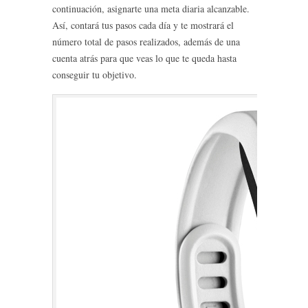
continuación, asignarte una meta diaria alcanzable.
Así, contará tus pasos cada día y te mostrará el
número total de pasos realizados, además de una
cuenta atrás para que veas lo que te queda hasta
conseguir tu objetivo.