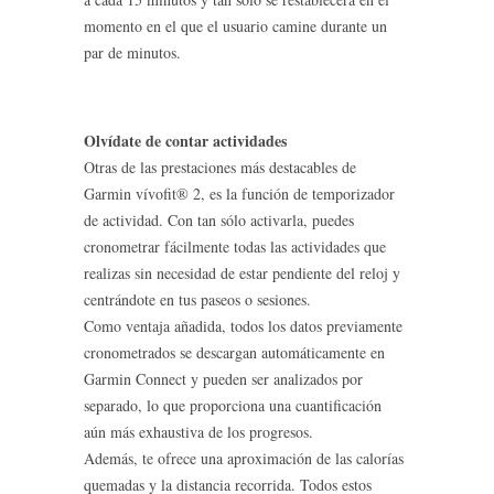
momento en el que el usuario camine durante un
par de minutos.
Olvídate de contar actividades
Otras de las prestaciones más destacables de
Garmin vívofit® 2, es la función de temporizador
de actividad. Con tan sólo activarla, puedes
cronometrar fácilmente todas las actividades que
realizas sin necesidad de estar pendiente del reloj y
centrándote en tus paseos o sesiones.
Como ventaja añadida, todos los datos previamente
cronometrados se descargan automáticamente en
Garmin Connect y pueden ser analizados por
separado, lo que proporciona una cuantificación
aún más exhaustiva de los progresos.
Además, te ofrece una aproximación de las calorías
quemadas y la distancia recorrida. Todos estos