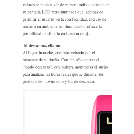
valores se pueden ver de manera individualizada en
su pantalla LCD retroiluminada que, además de
permitir al usuario verla con facilidad, incluso de
noche o en ambiente sin iluminación, ofrece la
posibilidad de situarla en función reloj.
Tú descansas, ella no
Al llegar la noche, continúa velando por el
bienestar de su dueño. Con tan sólo activar el
“modo descanso”, esta pulsera monitoriza el sueño
para analizar las horas reales que se duerme, los
períodos de movimiento y los de descanso.