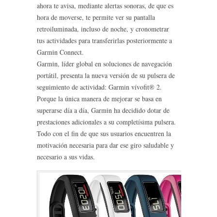
ahora te avisa, mediante alertas sonoras, de que es
hora de moverse, te permite ver su pantalla
retroiluminada, incluso de noche, y cronometrar
tus actividades para transferirlas posteriormente a
Garmin Connect.
Garmin, líder global en soluciones de navegación
portátil, presenta la nueva versión de su pulsera de
seguimiento de actividad: Garmin vívofit® 2.
Porque la única manera de mejorar se basa en
superarse día a día, Garmin ha decidido dotar de
prestaciones adicionales a su completísima pulsera.
Todo con el fin de que sus usuarios encuentren la
motivación necesaria para dar ese giro saludable y
necesario a sus vidas.