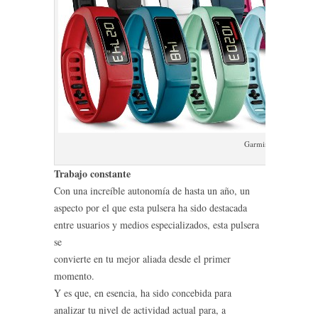
Garmin vivofit 2
Trabajo constante
Con una increíble autonomía de hasta un año, un
aspecto por el que esta pulsera ha sido destacada
entre usuarios y medios especializados, esta pulsera
se
convierte en tu mejor aliada desde el primer
momento.
Y es que, en esencia, ha sido concebida para
analizar tu nivel de actividad actual para, a