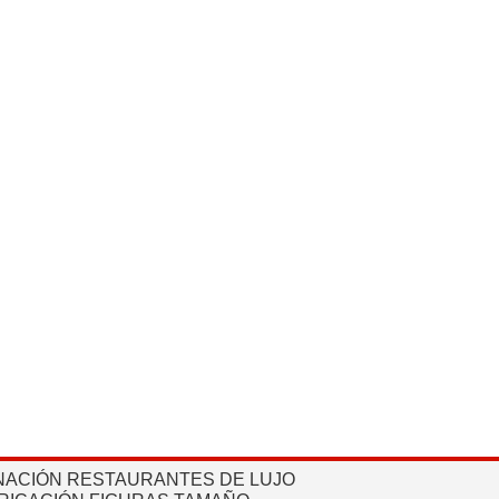
NACIÓN RESTAURANTES DE LUJO