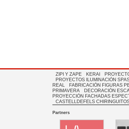
ZIPI Y ZAPE
KERAI
PROYECTO
PROYECTOS ILUMINACIÓN SPAS
REAL
FABRICACIÓN FIGURAS 
PRIMAVERA
DECORACIÓN ESC
PROYECCIÓN FACHADAS ESPEC
CASTELLDEFELS CHIRINGUITO
Partners