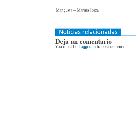
Mangusta – Marina Ibiza
Noticias relacionadas
Deja un comentario
You must be
Logged in
to post comment.