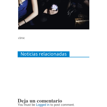
ciroc
Noticias relacionadas
Deja un comentario
You must be
Logged in
to post comment.