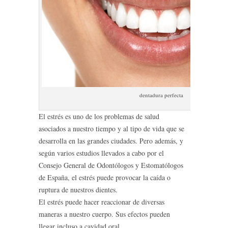
dentadura perfecta
El estrés es uno de los problemas de salud
asociados a nuestro tiempo y al tipo de vida que se
desarrolla en las grandes ciudades. Pero además, y
según varios estudios llevados a cabo por el
Consejo General de Odontólogos y Estomatólogos
de España, el estrés puede provocar la caída o
ruptura de nuestros dientes.
El estrés puede hacer reaccionar de diversas
maneras a nuestro cuerpo. Sus efectos pueden
llegar incluso a cavidad oral.