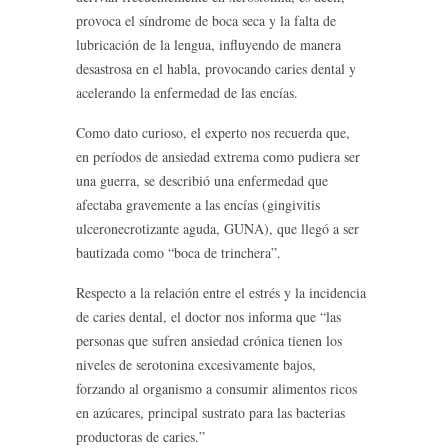
provoca el síndrome de boca seca y la falta de
lubricación de la lengua, influyendo de manera
desastrosa en el habla, provocando caries dental y
acelerando la enfermedad de las encías.
Como dato curioso, el experto nos recuerda que,
en períodos de ansiedad extrema como pudiera ser
una guerra, se describió una enfermedad que
afectaba gravemente a las encías (gingivitis
ulceronecrotizante aguda, GUNA), que llegó a ser
bautizada como “boca de trinchera”.
Respecto a la relación entre el estrés y la incidencia
de caries dental, el doctor nos informa que “las
personas que sufren ansiedad crónica tienen los
niveles de serotonina excesivamente bajos,
forzando al organismo a consumir alimentos ricos
en azúcares, principal sustrato para las bacterias
productoras de caries.”