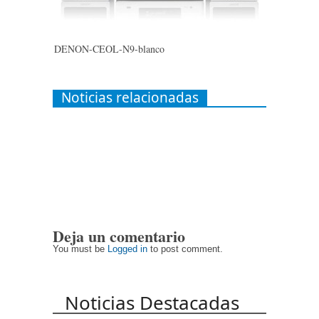
DENON-CEOL-N9-blanco
Noticias relacionadas
Deja un comentario
You must be
Logged in
to post comment.
Noticias Destacadas