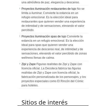
una atmósfera de paz, elegancia y descanso.
Proyectos iluminación restaurantes de lujo
No se
limita a iluminar. Convierte la estancia en un
refugio emocional. Es la elección ideal para
restaurantes que quieren vender una experiencia
de intimidad y de sensaciones, elevando el valor
percibido.
Proyectos iluminación spas de lujo
Convierte la
estancia en un refugio emocional. Es la elección
ideal para spas que quieren vender una
experiencia de descanso real, de intimidad y de
sensaciones, elevando el valor percibido de zonas
wellness llenas de calma.
Zipi y Zape
Figuras realistas de Zipi y Zape con
licencia oficial. La Decoteca fabrica las figuras
realistas de Zipi y Zape con licencia oficial, la
fabricación personalizada de los personajes, y los
proyectos especiales como El Rincón del Cómic
para hoteles.
Sitios de interés