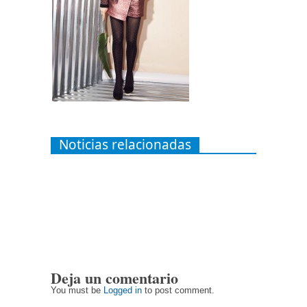
Noticias relacionadas
Deja un comentario
You must be
Logged in
to post comment.