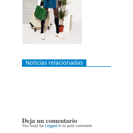
Noticias relacionadas
Deja un comentario
You must be
Logged in
to post comment.