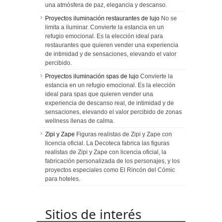
una atmósfera de paz, elegancia y descanso.
Proyectos iluminación restaurantes de lujo
No se
limita a iluminar. Convierte la estancia en un
refugio emocional. Es la elección ideal para
restaurantes que quieren vender una experiencia
de intimidad y de sensaciones, elevando el valor
percibido.
Proyectos iluminación spas de lujo
Convierte la
estancia en un refugio emocional. Es la elección
ideal para spas que quieren vender una
experiencia de descanso real, de intimidad y de
sensaciones, elevando el valor percibido de zonas
wellness llenas de calma.
Zipi y Zape
Figuras realistas de Zipi y Zape con
licencia oficial. La Decoteca fabrica las figuras
realistas de Zipi y Zape con licencia oficial, la
fabricación personalizada de los personajes, y los
proyectos especiales como El Rincón del Cómic
para hoteles.
Sitios de interés