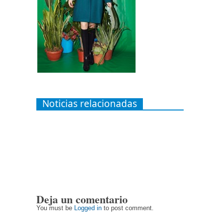
Noticias relacionadas
Deja un comentario
You must be
Logged in
to post comment.