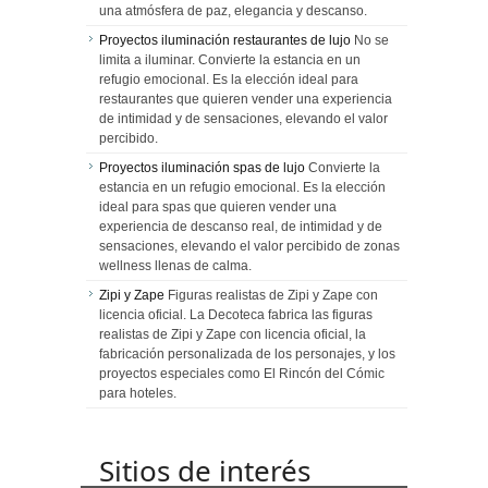
una atmósfera de paz, elegancia y descanso.
Proyectos iluminación restaurantes de lujo
No se
limita a iluminar. Convierte la estancia en un
refugio emocional. Es la elección ideal para
restaurantes que quieren vender una experiencia
de intimidad y de sensaciones, elevando el valor
percibido.
Proyectos iluminación spas de lujo
Convierte la
estancia en un refugio emocional. Es la elección
ideal para spas que quieren vender una
experiencia de descanso real, de intimidad y de
sensaciones, elevando el valor percibido de zonas
wellness llenas de calma.
Zipi y Zape
Figuras realistas de Zipi y Zape con
licencia oficial. La Decoteca fabrica las figuras
realistas de Zipi y Zape con licencia oficial, la
fabricación personalizada de los personajes, y los
proyectos especiales como El Rincón del Cómic
para hoteles.
Sitios de interés