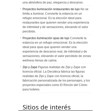
una atmósfera de paz, elegancia y descanso.
Proyectos iluminación restaurantes de lujo
No se
limita a iluminar. Convierte la estancia en un
refugio emocional. Es la elección ideal para
restaurantes que quieren vender una experiencia
de intimidad y de sensaciones, elevando el valor
percibido.
Proyectos iluminación spas de lujo
Convierte la
estancia en un refugio emocional. Es la elección
ideal para spas que quieren vender una
experiencia de descanso real, de intimidad y de
sensaciones, elevando el valor percibido de zonas
wellness llenas de calma.
Zipi y Zape
Figuras realistas de Zipi y Zape con
licencia oficial. La Decoteca fabrica las figuras
realistas de Zipi y Zape con licencia oficial, la
fabricación personalizada de los personajes, y los
proyectos especiales como El Rincón del Cómic
para hoteles.
Sitios de interés