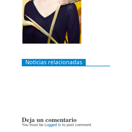
Noticias relacionadas
Deja un comentario
You must be
Logged in
to post comment.