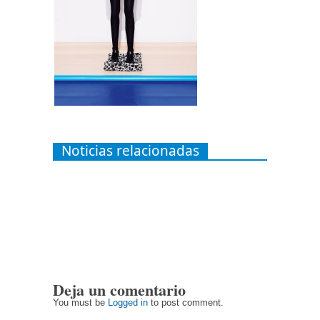
Noticias relacionadas
Deja un comentario
You must be
Logged in
to post comment.