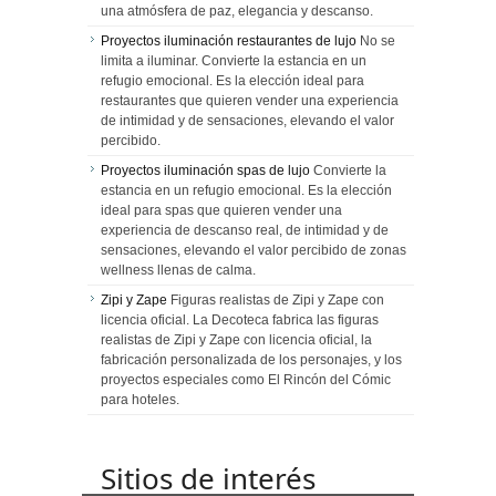
una atmósfera de paz, elegancia y descanso.
Proyectos iluminación restaurantes de lujo
No se
limita a iluminar. Convierte la estancia en un
refugio emocional. Es la elección ideal para
restaurantes que quieren vender una experiencia
de intimidad y de sensaciones, elevando el valor
percibido.
Proyectos iluminación spas de lujo
Convierte la
estancia en un refugio emocional. Es la elección
ideal para spas que quieren vender una
experiencia de descanso real, de intimidad y de
sensaciones, elevando el valor percibido de zonas
wellness llenas de calma.
Zipi y Zape
Figuras realistas de Zipi y Zape con
licencia oficial. La Decoteca fabrica las figuras
realistas de Zipi y Zape con licencia oficial, la
fabricación personalizada de los personajes, y los
proyectos especiales como El Rincón del Cómic
para hoteles.
Sitios de interés