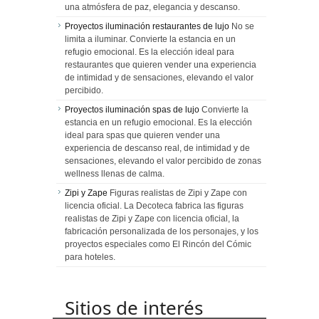
una atmósfera de paz, elegancia y descanso.
Proyectos iluminación restaurantes de lujo
No se
limita a iluminar. Convierte la estancia en un
refugio emocional. Es la elección ideal para
restaurantes que quieren vender una experiencia
de intimidad y de sensaciones, elevando el valor
percibido.
Proyectos iluminación spas de lujo
Convierte la
estancia en un refugio emocional. Es la elección
ideal para spas que quieren vender una
experiencia de descanso real, de intimidad y de
sensaciones, elevando el valor percibido de zonas
wellness llenas de calma.
Zipi y Zape
Figuras realistas de Zipi y Zape con
licencia oficial. La Decoteca fabrica las figuras
realistas de Zipi y Zape con licencia oficial, la
fabricación personalizada de los personajes, y los
proyectos especiales como El Rincón del Cómic
para hoteles.
Sitios de interés