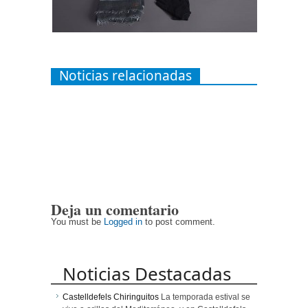
Noticias relacionadas
Deja un comentario
You must be
Logged in
to post comment.
Noticias Destacadas
Castelldefels Chiringuitos
La temporada estival se