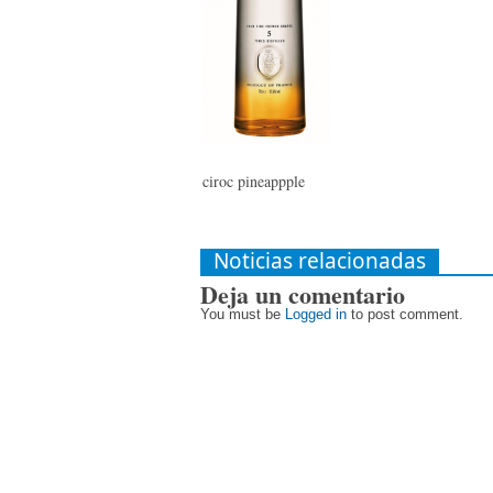
ciroc pineappple
Noticias relacionadas
Deja un comentario
You must be
Logged in
to post comment.