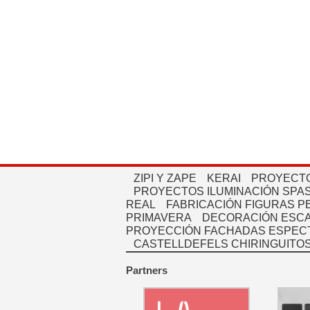
ZIPI Y ZAPE
KERAI
PROYECTO
PROYECTOS ILUMINACIÓN SPAS
REAL
FABRICACIÓN FIGURAS 
PRIMAVERA
DECORACIÓN ESC
PROYECCIÓN FACHADAS ESPEC
CASTELLDEFELS CHIRINGUITO
Partners