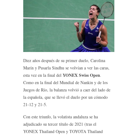
Diez años después de su primer duelo, Carolina
Marín y Pusarla Sindhu se volvían a ver las caras,
YONEX Swiss Open
esta vez en la final del
.
Como en la final del Mundial de Nankin y de los
Juegos de Río, la balanza volvió a caer del lado de
la española, que se llevó el duelo por un cómodo
21-12 y 21-5.
Con este triunfo, la volatista andaluza se ha
adjudicado su tercer título de 2021 (tras el
YONEX Thailand Open y TOYOTA Thailand