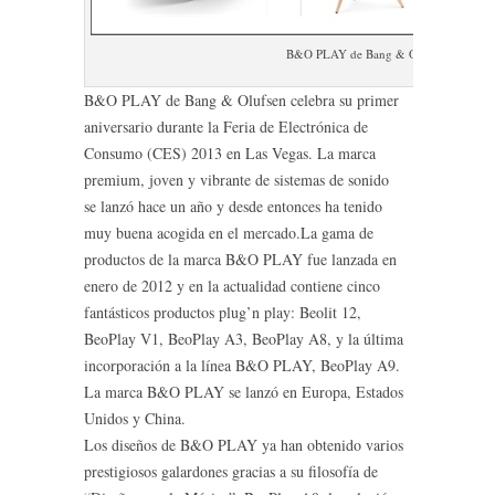
B&O PLAY de Bang & Olufsen
B&O PLAY de Bang & Olufsen celebra su primer
aniversario durante la Feria de Electrónica de
Consumo (CES) 2013 en Las Vegas. La marca
premium, joven y vibrante de sistemas de sonido
se lanzó hace un año y desde entonces ha tenido
muy buena acogida en el mercado.
La gama de
productos de la marca B&O PLAY fue lanzada en
enero de 2012 y en la actualidad contiene cinco
fantásticos productos plug’n play: Beolit 12,
BeoPlay V1, BeoPlay A3, BeoPlay A8, y la última
incorporación a la línea B&O PLAY, BeoPlay A9.
La marca B&O PLAY se lanzó en Europa, Estados
Unidos y China.
Los diseños de B&O PLAY ya han obtenido varios
prestigiosos galardones gracias a su filosofía de