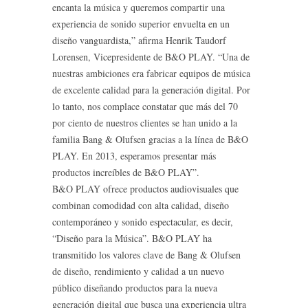
encanta la música y queremos compartir una
experiencia de sonido superior envuelta en un
diseño vanguardista,” afirma Henrik Taudorf
Lorensen, Vicepresidente de B&O PLAY. “Una de
nuestras ambiciones era fabricar equipos de música
de excelente calidad para la generación digital. Por
lo tanto, nos complace constatar que más del 70
por ciento de nuestros clientes se han unido a la
familia Bang & Olufsen gracias a la línea de B&O
PLAY. En 2013, esperamos presentar más
productos increíbles de B&O PLAY”.
B&O PLAY ofrece productos audiovisuales que
combinan comodidad con alta calidad, diseño
contemporáneo y sonido espectacular, es decir,
“Diseño para la Música”. B&O PLAY ha
transmitido los valores clave de Bang & Olufsen
de diseño, rendimiento y calidad a un nuevo
público diseñando productos para la nueva
generación digital que busca una experiencia ultra