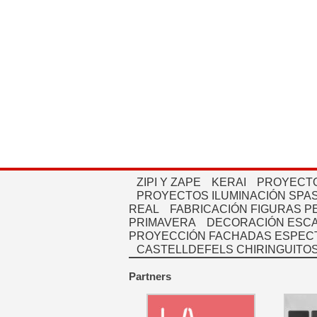
ZIPI Y ZAPE
KERAI
PROYECTO
PROYECTOS ILUMINACIÓN SPAS
REAL
FABRICACIÓN FIGURAS 
PRIMAVERA
DECORACIÓN ESC
PROYECCIÓN FACHADAS ESPEC
CASTELLDEFELS CHIRINGUITO
Partners