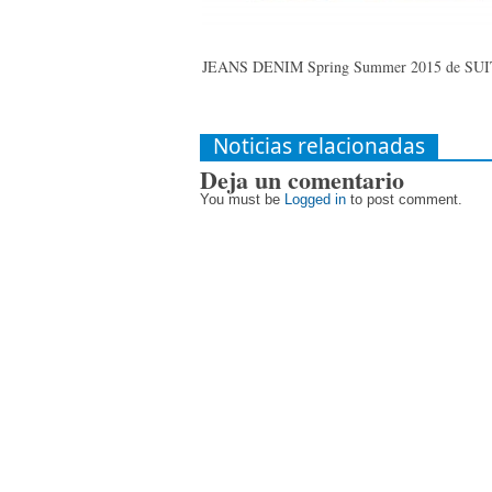
JEANS DENIM Spring Summer 2015 de SUI
Noticias relacionadas
Deja un comentario
You must be
Logged in
to post comment.