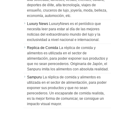
deportes de élite, alta tecnología, viajes de
ensueño, cruceros de lujo, joyería, moda, belleza,
economía, automoción, etc.
Luxury News
LuxuryNews es el periódico que
necesita leer para estar al día de las mejores
noticias del extraordinario mundo del lujo y la
exclusividad a nivel nacional e internacional.
Replica de Comida
La réplica de comida y
alimentos es utilizada en el sector de
alimentación, para poder exponer sus productos y
que no sean perecederos. Originaria de Japón, el
Sanpuru imita los alimentos con absoluta realidad.
Sampuru
La réplica de comida y alimentos es
utilizada en el sector de alimentación, para poder
exponer sus productos y que no sean
perecederos. Un escaparate de comida realista,
es la mejor forma de comunicar, se consigue un
impacto visual mayor.