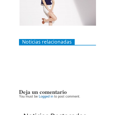
Noticias relacionadas
Deja un comentario
You must be
Logged in
to post comment.