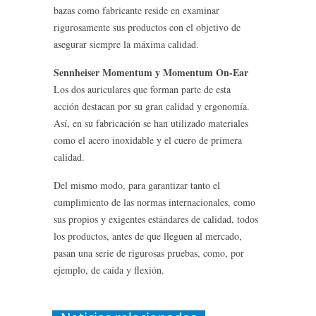
bazas como fabricante reside en examinar
rigurosamente sus productos con el objetivo de
asegurar siempre la máxima calidad.
Sennheiser Momentum y Momentum On-Ear
Los dos auriculares que forman parte de esta
acción destacan por su gran calidad y ergonomía.
Así, en su fabricación se han utilizado materiales
como el acero inoxidable y el cuero de primera
calidad.
Del mismo modo, para garantizar tanto el
cumplimiento de las normas internacionales, como
sus propios y exigentes estándares de calidad, todos
los productos, antes de que lleguen al mercado,
pasan una serie de rigurosas pruebas, como, por
ejemplo, de caída y flexión.