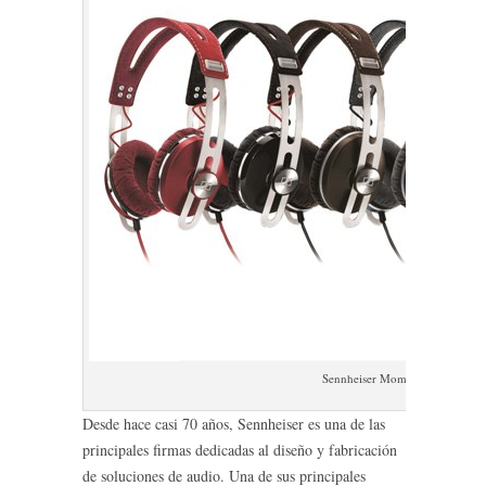
Sennheiser Momentu On-Ear col
Desde hace casi 70 años, Sennheiser es una de las
principales firmas dedicadas al diseño y fabricación
de soluciones de audio. Una de sus principales