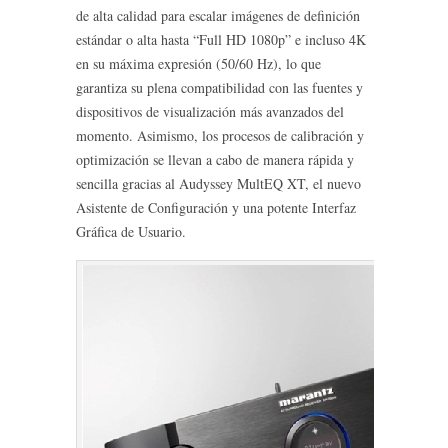
de alta calidad para escalar imágenes de definición
estándar o alta hasta “Full HD 1080p” e incluso 4K
en su máxima expresión (50/60 Hz), lo que
garantiza su plena compatibilidad con las fuentes y
dispositivos de visualización más avanzados del
momento. Asimismo, los procesos de calibración y
optimización se llevan a cabo de manera rápida y
sencilla gracias al Audyssey MultEQ XT, el nuevo
Asistente de Configuración y una potente Interfaz
Gráfica de Usuario.