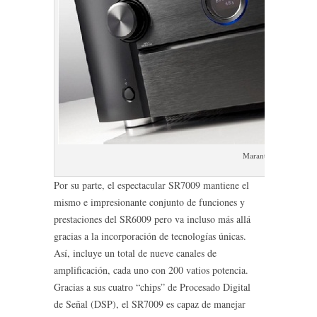
Marantz SR7009
Por su parte, el espectacular SR7009 mantiene el
mismo e impresionante conjunto de funciones y
prestaciones del SR6009 pero va incluso más allá
gracias a la incorporación de tecnologías únicas.
Así, incluye un total de nueve canales de
amplificación, cada uno con 200 vatios potencia.
Gracias a sus cuatro “chips” de Procesado Digital
de Señal (DSP), el SR7009 es capaz de manejar