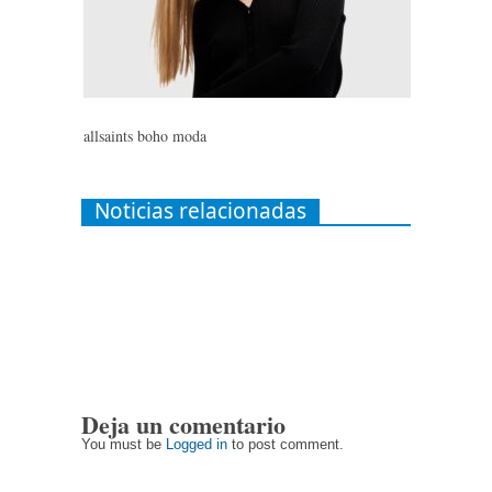
allsaints boho moda
Noticias relacionadas
Deja un comentario
You must be
Logged in
to post comment.