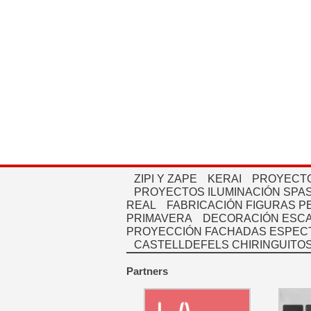
ZIPI Y ZAPE
KERAI
PROYECTO
PROYECTOS ILUMINACIÓN SPAS
REAL
FABRICACIÓN FIGURAS 
PRIMAVERA
DECORACIÓN ESC
PROYECCIÓN FACHADAS ESPEC
CASTELLDEFELS CHIRINGUITO
Partners