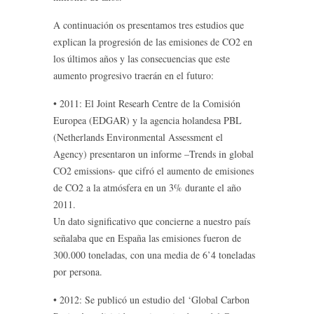
A continuación os presentamos tres estudios que
explican la progresión de las emisiones de CO2 en
los últimos años y las consecuencias que este
aumento progresivo traerán en el futuro:
• 2011: El Joint Researh Centre de la Comisión
Europea (EDGAR) y la agencia holandesa PBL
(Netherlands Environmental Assessment el
Agency) presentaron un informe –Trends in global
CO2 emissions- que cifró el aumento de emisiones
de CO2 a la atmósfera en un 3% durante el año
2011.
Un dato significativo que concierne a nuestro país
señalaba que en España las emisiones fueron de
300.000 toneladas, con una media de 6’4 toneladas
por persona.
• 2012: Se publicó un estudio del ‘Global Carbon