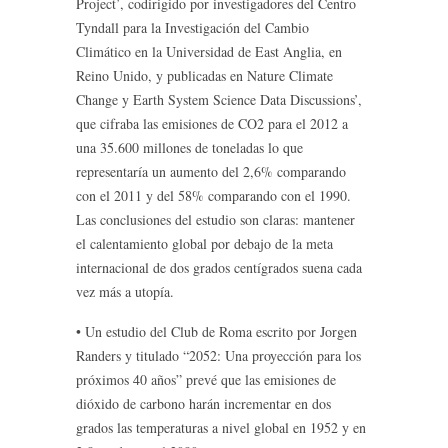
Project’, codirigido por investigadores del Centro
Tyndall para la Investigación del Cambio
Climático en la Universidad de East Anglia, en
Reino Unido, y publicadas en Nature Climate
Change y Earth System Science Data Discussions’,
que cifraba las emisiones de CO2 para el 2012 a
una 35.600 millones de toneladas lo que
representaría un aumento del 2,6% comparando
con el 2011 y del 58% comparando con el 1990.
Las conclusiones del estudio son claras: mantener
el calentamiento global por debajo de la meta
internacional de dos grados centígrados suena cada
vez más a utopía.
• Un estudio del Club de Roma escrito por Jorgen
Randers y titulado “2052: Una proyección para los
próximos 40 años” prevé que las emisiones de
dióxido de carbono harán incrementar en dos
grados las temperaturas a nivel global en 1952 y en