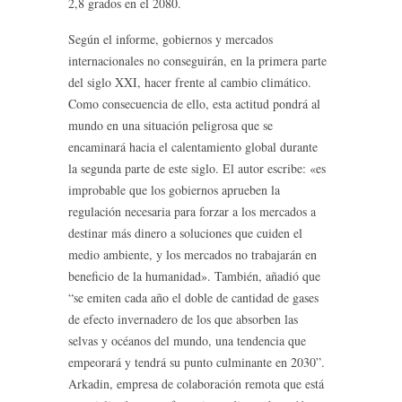
2,8 grados en el 2080.
Según el informe, gobiernos y mercados
internacionales no conseguirán, en la primera parte
del siglo XXI, hacer frente al cambio climático.
Como consecuencia de ello, esta actitud pondrá al
mundo en una situación peligrosa que se
encaminará hacia el calentamiento global durante
la segunda parte de este siglo. El autor escribe: «es
improbable que los gobiernos aprueben la
regulación necesaria para forzar a los mercados a
destinar más dinero a soluciones que cuiden el
medio ambiente, y los mercados no trabajarán en
beneficio de la humanidad». También, añadió que
“se emiten cada año el doble de cantidad de gases
de efecto invernadero de los que absorben las
selvas y océanos del mundo, una tendencia que
empeorará y tendrá su punto culminante en 2030”.
Arkadin, empresa de colaboración remota que está