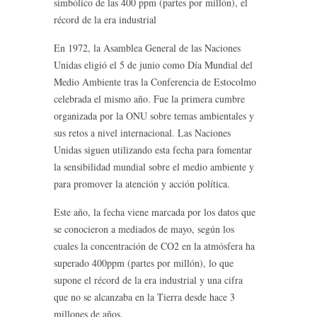
simbólico de las 400 ppm (partes por millón), el
récord de la era industrial
En 1972, la Asamblea General de las Naciones
Unidas eligió el 5 de junio como Día Mundial del
Medio Ambiente tras la Conferencia de Estocolmo
celebrada el mismo año. Fue la primera cumbre
organizada por la ONU sobre temas ambientales y
sus retos a nivel internacional. Las Naciones
Unidas siguen utilizando esta fecha para fomentar
la sensibilidad mundial sobre el medio ambiente y
para promover la atención y acción política.
Este año, la fecha viene marcada por los datos que
se conocieron a mediados de mayo, según los
cuales la concentración de CO2 en la atmósfera ha
superado 400ppm (partes por millón), lo que
supone el récord de la era industrial y una cifra
que no se alcanzaba en la Tierra desde hace 3
millones de años.