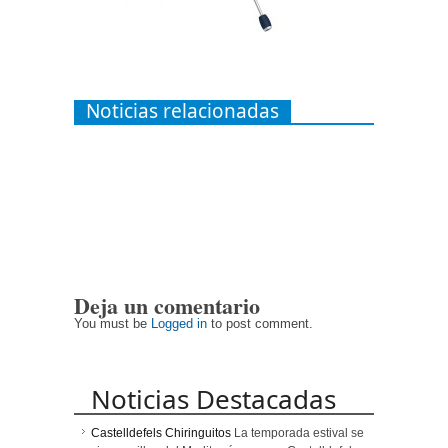
Noticias relacionadas
Deja un comentario
You must be
Logged in
to post comment.
Noticias Destacadas
Castelldefels Chiringuitos
La temporada estival se