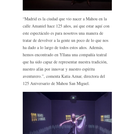
“Madrid es la ciudad que vio nacer a Mahou en la
calle Amaniel hace 125 años, así que estar aquí con
este espectáculo es para nosotros una manera de
tratar de devolver a la gente un poco de lo que nos
ha dado a lo largo de todos estos años. Además,
hemos encontrado en Yllana una compañía teatral
que ha sido capaz de representar nuestra tradición,
nuestro afán por innovar y nuestro espíritu
aventurero.”, comenta Katia Aznar, directora del
125 Aniversario de Mahou San Miguel.