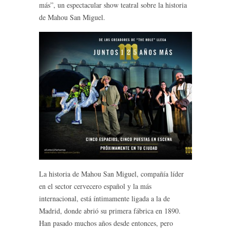
más”, un espectacular show teatral sobre la historia
de Mahou San Miguel.
La historia de Mahou San Miguel, compañía líder
en el sector cervecero español y la más
internacional, está íntimamente ligada a la de
Madrid, donde abrió su primera fábrica en 1890.
Han pasado muchos años desde entonces, pero