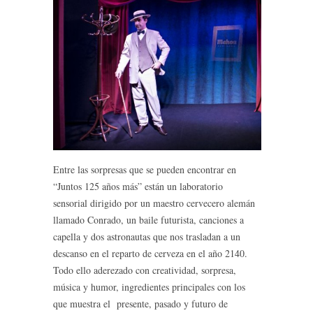
Entre las sorpresas que se pueden encontrar en
“Juntos 125 años más” están un laboratorio
sensorial dirigido por un maestro cervecero alemán
llamado Conrado, un baile futurista, canciones a
capella y dos astronautas que nos trasladan a un
descanso en el reparto de cerveza en el año 2140.
Todo ello aderezado con creatividad, sorpresa,
música y humor, ingredientes principales con los
que muestra el presente, pasado y futuro de