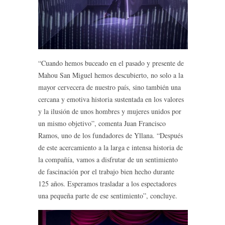
“Cuando hemos buceado en el pasado y presente de
Mahou San Miguel hemos descubierto, no solo a la
mayor cervecera de nuestro país, sino también una
cercana y emotiva historia sustentada en los valores
y la ilusión de unos hombres y mujeres unidos por
un mismo objetivo”, comenta Juan Francisco
Ramos, uno de los fundadores de Yllana. “Después
de este acercamiento a la larga e intensa historia de
la compañía, vamos a disfrutar de un sentimiento
de fascinación por el trabajo bien hecho durante
125 años. Esperamos trasladar a los espectadores
una pequeña parte de ese sentimiento”, concluye.