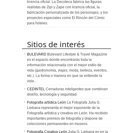
licencia oficial. La Decoteca fabrica las figuras
realistas de Zipi y Zape con licencia oficial, la
fabricación personalizada de los personajes, y los
proyectos especiales como El Rincón del Cómic
para hoteles.
Sitios de interés
BULEVARD
Bulevard Lifestyle & Travel Magazine
es el espacio donde encontrarás toda la
información relacionada con el mejor estilo de
vida (gastronomia, viajes, moda, belleza, eventos,
etc.). La forma o manera en que se entiende la
vida…
CEDINTEL
Cerraduras inteligentes que combinan
diseño, tecnología y seguridad.
Fotografia artística León
La Fotografa Julia G.
Liebana representa el mejor exponente de la
Fotografía artística y creativa en León. Ha recibido
importantes premios de fotografía y dispone de
colecciones permanentes en museos.
Fotografía Creativa León
Julia G. Liebana es en la