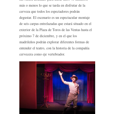
más o menos lo que se tarda en disfrutar de la
cerveza que todos los espectadores podrán
degustar. El escenario es un espectacular montaje
de seis carpas entrelazadas que estará situado en el
exterior de la Plaza de Toros de las Ventas hasta el
próximo 7 de diciembre, y en el que los
madrileños podrán explorar diferentes formas de
entender el teatro, con la historia de la compañía
cervecera como eje vertebrador.