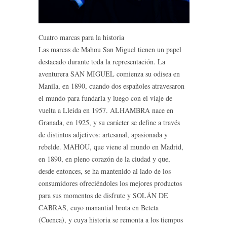
Cuatro marcas para la historia
Las marcas de Mahou San Miguel tienen un papel
destacado durante toda la representación. La
aventurera SAN MIGUEL comienza su odisea en
Manila, en 1890, cuando dos españoles atravesaron
el mundo para fundarla y luego con el viaje de
vuelta a Lleida en 1957. ALHAMBRA nace en
Granada, en 1925, y su carácter se define a través
de distintos adjetivos: artesanal, apasionada y
rebelde. MAHOU, que viene al mundo en Madrid,
en 1890, en pleno corazón de la ciudad y que,
desde entonces, se ha mantenido al lado de los
consumidores ofreciéndoles los mejores productos
para sus momentos de disfrute y SOLÁN DE
CABRAS, cuyo manantial brota en Beteta
(Cuenca), y cuya historia se remonta a los tiempos