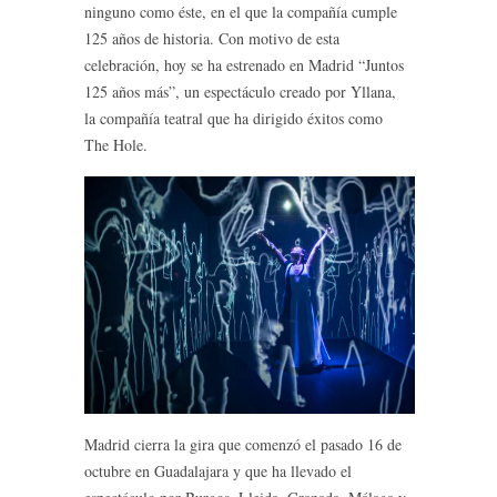
ninguno como éste, en el que la compañía cumple
125 años de historia. Con motivo de esta
celebración, hoy se ha estrenado en Madrid “Juntos
125 años más”, un espectáculo creado por Yllana,
la compañía teatral que ha dirigido éxitos como
The Hole.
Madrid cierra la gira que comenzó el pasado 16 de
octubre en Guadalajara y que ha llevado el