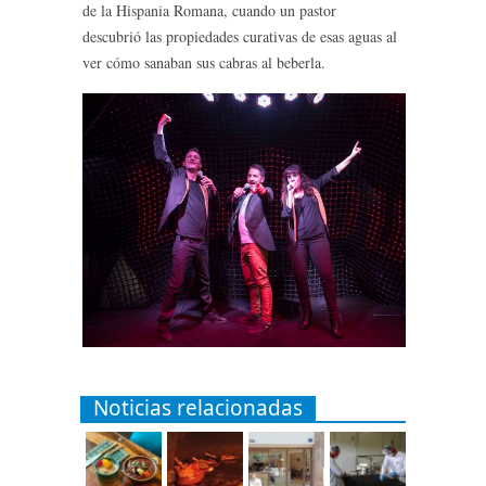
de la Hispania Romana, cuando un pastor
descubrió las propiedades curativas de esas aguas al
ver cómo sanaban sus cabras al beberla.
Noticias relacionadas