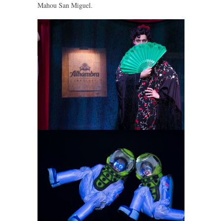
Mahou San Miguel.