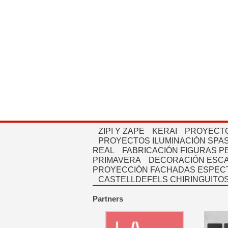
ZIPI Y ZAPE
KERAI
PROYECTO
PROYECTOS ILUMINACIÓN SPAS
REAL
FABRICACIÓN FIGURAS 
PRIMAVERA
DECORACIÓN ESC
PROYECCIÓN FACHADAS ESPEC
CASTELLDEFELS CHIRINGUITO
Partners