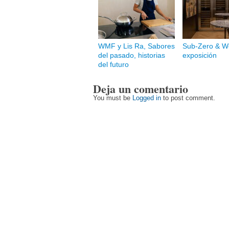
WMF y Lis Ra, Sabores
Sub-Zero & Wo
del pasado, historias
exposición
del futuro
Deja un comentario
You must be
Logged in
to post comment.