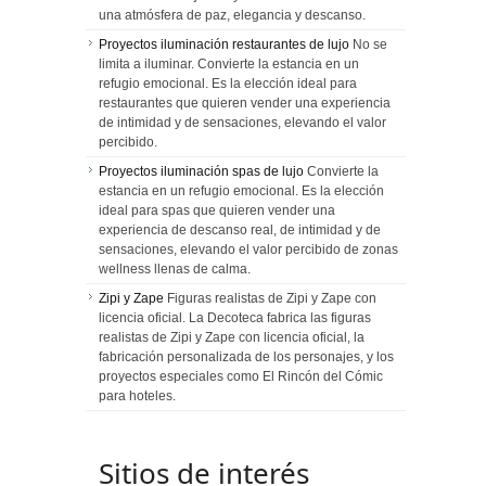
una atmósfera de paz, elegancia y descanso.
Proyectos iluminación restaurantes de lujo
No se
limita a iluminar. Convierte la estancia en un
refugio emocional. Es la elección ideal para
restaurantes que quieren vender una experiencia
de intimidad y de sensaciones, elevando el valor
percibido.
Proyectos iluminación spas de lujo
Convierte la
estancia en un refugio emocional. Es la elección
ideal para spas que quieren vender una
experiencia de descanso real, de intimidad y de
sensaciones, elevando el valor percibido de zonas
wellness llenas de calma.
Zipi y Zape
Figuras realistas de Zipi y Zape con
licencia oficial. La Decoteca fabrica las figuras
realistas de Zipi y Zape con licencia oficial, la
fabricación personalizada de los personajes, y los
proyectos especiales como El Rincón del Cómic
para hoteles.
Sitios de interés