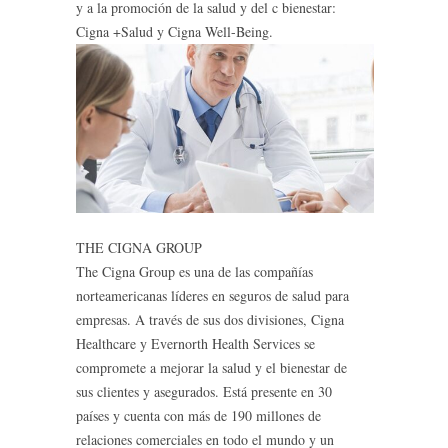
y a la promoción de la salud y del c bienestar:
Cigna +Salud y Cigna Well-Being.
THE CIGNA GROUP
The Cigna Group es una de las compañías
norteamericanas líderes en seguros de salud para
empresas. A través de sus dos divisiones, Cigna
Healthcare y Evernorth Health Services se
compromete a mejorar la salud y el bienestar de
sus clientes y asegurados. Está presente en 30
países y cuenta con más de 190 millones de
relaciones comerciales en todo el mundo y un