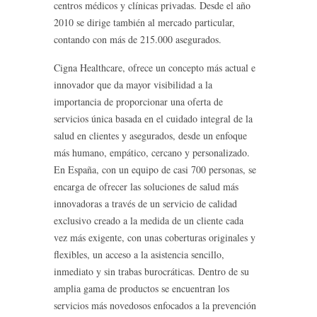
centros médicos y clínicas privadas. Desde el año
2010 se dirige también al mercado particular,
contando con más de 215.000 asegurados.
Cigna Healthcare, ofrece un concepto más actual e
innovador que da mayor visibilidad a la
importancia de proporcionar una oferta de
servicios única basada en el cuidado integral de la
salud en clientes y asegurados, desde un enfoque
más humano, empático, cercano y personalizado.
En España, con un equipo de casi 700 personas, se
encarga de ofrecer las soluciones de salud más
innovadoras a través de un servicio de calidad
exclusivo creado a la medida de un cliente cada
vez más exigente, con unas coberturas originales y
flexibles, un acceso a la asistencia sencillo,
inmediato y sin trabas burocráticas. Dentro de su
amplia gama de productos se encuentran los
servicios más novedosos enfocados a la prevención