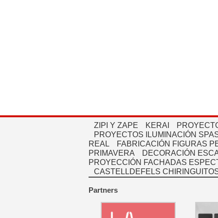
ZIPI Y ZAPE
KERAI
PROYECTO
PROYECTOS ILUMINACIÓN SPAS
REAL
FABRICACIÓN FIGURAS 
PRIMAVERA
DECORACIÓN ESC
PROYECCIÓN FACHADAS ESPEC
CASTELLDEFELS CHIRINGUITO
Partners