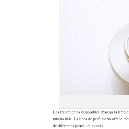
Los tratamientos disponibles abarcan la limpiez
mucho más. La línea de perfumería ofrece, por
de diferentes partes del mundo.