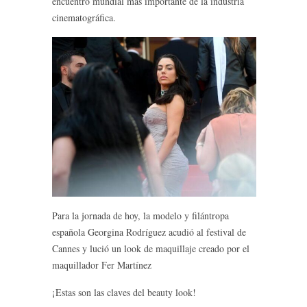
encuentro mundial más importante de la industria
cinematográfica.
Para la jornada de hoy, la modelo y filántropa
española Georgina Rodríguez acudió al festival de
Cannes y lució un look de maquillaje creado por el
maquillador Fer Martínez
¡Estas son las claves del beauty look!