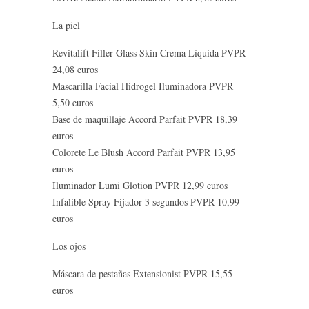
La piel
Revitalift Filler Glass Skin Crema Líquida PVPR
24,08 euros
Mascarilla Facial Hidrogel Iluminadora PVPR
5,50 euros
Base de maquillaje Accord Parfait PVPR 18,39
euros
Colorete Le Blush Accord Parfait PVPR 13,95
euros
Iluminador Lumi Glotion PVPR 12,99 euros
Infalible Spray Fijador 3 segundos PVPR 10,99
euros
Los ojos
Máscara de pestañas Extensionist PVPR 15,55
euros