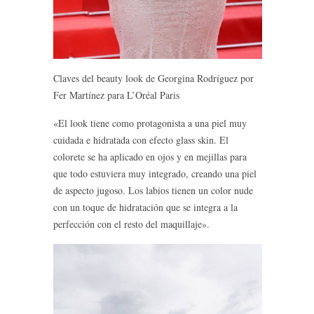
Claves del beauty look de Georgina Rodríguez por
Fer Martínez para L’Oréal Paris
«El look tiene como protagonista a una piel muy
cuidada e hidratada con efecto glass skin. El
colorete se ha aplicado en ojos y en mejillas para
que todo estuviera muy integrado, creando una piel
de aspecto jugoso. Los labios tienen un color nude
con un toque de hidratación que se integra a la
perfección con el resto del maquillaje».