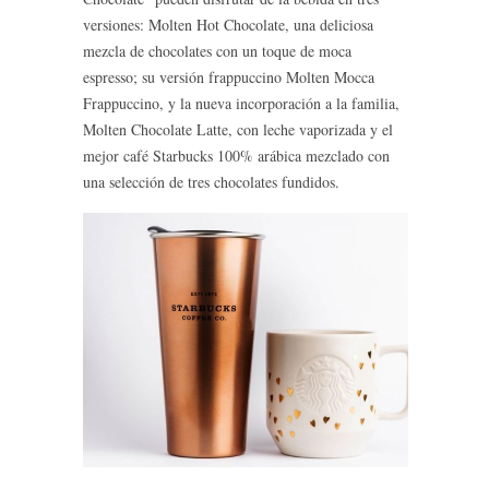
versiones: Molten Hot Chocolate, una deliciosa
mezcla de chocolates con un toque de moca
espresso; su versión frappuccino Molten Mocca
Frappuccino, y la nueva incorporación a la familia,
Molten Chocolate Latte, con leche vaporizada y el
mejor café Starbucks 100% arábica mezclado con
una selección de tres chocolates fundidos.