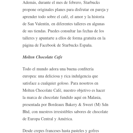
Además, durante el mes de febrero, Starbucks
propone originales planes para disfrutar en pareja y
aprender todo sobre el café, el amor y la historia
de San Valentín, en diferentes talleres en algunas
de sus tiendas. Puedes consultar las fechas de los
talleres y apuntarte a ellos de forma gratuita en la
página de Facebook de Starbucks España.
Molten Chocolate Cafe
Todo el mundo adora una buena confitería
europea: una deliciosa y rica indulgencia que
satisface a cualquier goloso. Para nosotros en
Molten Chocolate Café, nuestro objetivo es hacer
la marca de chocolate fundido aquí en Malasia,
presentada por Bordeaux Bakery & Sweet (M) Sdn
Bhd, con nuestros irresistibles sabores de chocolate
de Europa Central y América.
Desde crepes franceses hasta pasteles y gofres