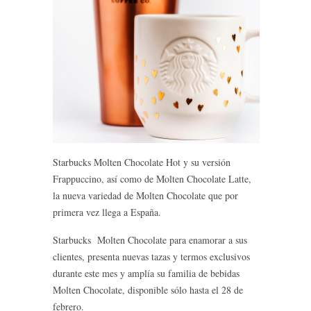
Starbucks Molten Chocolate Hot y su versión
Frappuccino, así como de Molten Chocolate Latte,
la nueva variedad de Molten Chocolate que por
primera vez llega a España.
Starbucks Molten Chocolate para enamorar a sus
clientes, presenta nuevas tazas y termos exclusivos
durante este mes y amplía su familia de bebidas
Molten Chocolate, disponible sólo hasta el 28 de
febrero.